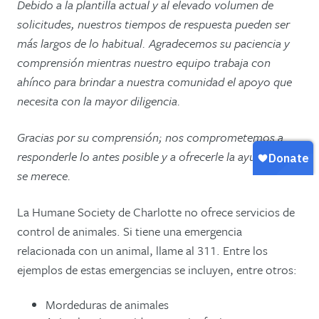
Debido a la plantilla actual y al elevado volumen de
solicitudes, nuestros tiempos de respuesta pueden ser
más largos de lo habitual. Agradecemos su paciencia y
comprensión mientras nuestro equipo trabaja con
ahínco para brindar a nuestra comunidad el apoyo que
necesita con la mayor diligencia.
Gracias por su comprensión; nos comprometemos a
responderle lo antes posible y a ofrecerle la ayuda que
se merece.
La Humane Society de Charlotte no ofrece servicios de
control de animales. Si tiene una emergencia
relacionada con un animal, llame al 311. Entre los
ejemplos de estas emergencias se incluyen, entre otros:
Mordeduras de animales