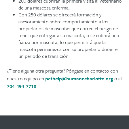
200 dólares cubrirán la primera visita al veterinario
de una mascota enferma.
Con 250 dólares se ofrecerá formación y
asesoramiento sobre comportamiento a los
propietarios de mascotas que corren el riesgo de
tener que entregar a su mascota, o se cubrirá una
fianza por mascota, lo que permitirá que la
mascota permanezca con su propietario durante
un periodo de transición.
¿Tiene alguna otra pregunta? Póngase en contacto con
nuestro equipo en
pethelp@humanecharlotte.org
o al
704-494-7718