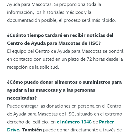
Ayuda para Mascotas. Si proporciona toda la
información, los historiales médicos y la
documentación posible, el proceso será más rápido.
¿Cuánto tiempo tardaré en recibir noticias del
Centro de Ayuda para Mascotas de HSC?
El equipo del Centro de Ayuda para Mascotas se pondrá
en contacto con usted en un plazo de 72 horas desde la
recepción de la solicitud.
¿Cómo puedo donar alimentos o suministros para
ayudar a las mascotas y a las personas
necesitadas?
Puede entregar las donaciones en persona en el Centro
de Ayuda para Mascotas de HSC, situado en el extremo
derecho del edificio, en
el número 1348
de
Parker
Drive
. También
puede donar directamente a través de