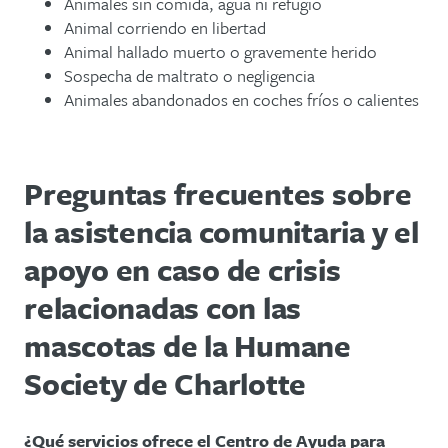
Animales sin comida, agua ni refugio
Animal corriendo en libertad
Animal hallado muerto o gravemente herido
Sospecha de maltrato o negligencia
Animales abandonados en coches fríos o calientes
Preguntas frecuentes sobre
la asistencia comunitaria y el
apoyo en caso de crisis
relacionadas con las
mascotas de la Humane
Society de Charlotte
¿Qué servicios ofrece el Centro de Ayuda para