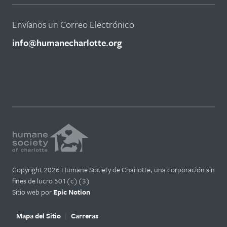
Envíanos un Correo Electrónico
info@humanecharlotte.org
Copyright 2026 Humane Society de Charlotte, una corporación sin
fines de lucro 501(c)(3)
Sitio web por
Epic Notion
Mapa del Sitio
Carreras