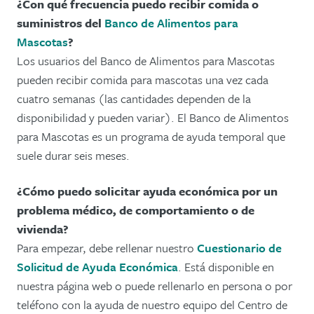
¿Con qué frecuencia puedo recibir comida o
suministros del
Banco de Alimentos para
Mascotas
?
Los usuarios del Banco de Alimentos para Mascotas
pueden recibir comida para mascotas una vez cada
cuatro semanas (las cantidades dependen de la
disponibilidad y pueden variar). El Banco de Alimentos
para Mascotas es un programa de ayuda temporal que
suele durar seis meses.
¿Cómo puedo solicitar ayuda económica por un
problema médico, de comportamiento o de
vivienda?
Para empezar, debe rellenar nuestro
Cuestionario de
Solicitud de Ayuda Económica
. Está disponible en
nuestra página web o puede rellenarlo en persona o por
teléfono con la ayuda de nuestro equipo del Centro de