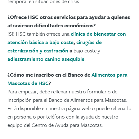
temporal en situaciones de crisis.
¿Ofrece HSC otros servicios para ayudar a quienes
atraviesan dificultades económicas?
¡Sí! HSC también ofrece una
clínica de bienestar con
atención básica a bajo coste
,
cirugías de
esterilización y castración
a
bajo coste y
adiestramiento canino asequible
.
¿Cómo me inscribo en el Banco de
Alimentos para
Mascotas de HSC
?
Para empezar, debe rellenar nuestro formulario de
inscripción para el Banco de Alimentos para Mascotas.
Está disponible en nuestra página web o puede rellenarlo
en persona o por teléfono con la ayuda de nuestro
equipo del Centro de Ayuda para Mascotas.