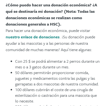
¿Cómo puedo hacer una donación económica? ¿A
qué se destinaría mi donación? (Nota: Todas las
donaciones económicas se realizan como
donaciones generales a HSC).
Para hacer una donación económica, puede visitar
nuestro enlace de donaciones
. ¡Su donación puede
ayudar a las mascotas y a las personas de nuestra
comunidad de muchas maneras! Aquí tiene algunas:
Con 25 $ se podrá alimentar a 2 perros durante un
mes o a 3 gatos durante un mes.
50 dólares permitirán proporcionar comida,
juguetes y medicamentos contra las pulgas y las
garrapatas a dos mascotas de nuestra comunidad.
100 dólares cubrirán el coste de una cirugía de
esterilización o castración para una mascota que
lo necesite.