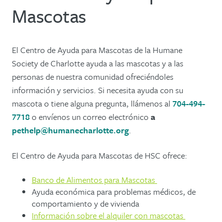
Mascotas
El Centro de Ayuda para Mascotas de la Humane
Society de Charlotte ayuda a las mascotas y a las
personas de nuestra comunidad ofreciéndoles
información y servicios. Si necesita ayuda con su
mascota o tiene alguna pregunta, llámenos al
704-494-
7718
o envíenos un correo electrónico
a
pethelp@humanecharlotte.org
.
El Centro de Ayuda para Mascotas de HSC ofrece:
Banco de Alimentos para Mascotas
Ayuda económica para problemas médicos, de
comportamiento y de vivienda
Información sobre el alquiler con mascotas