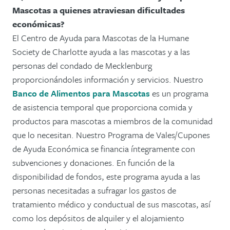
Mascotas a quienes atraviesan dificultades
económicas?
El Centro de Ayuda para Mascotas de la Humane
Society de Charlotte ayuda a las mascotas y a las
personas del condado de Mecklenburg
proporcionándoles información y servicios. Nuestro
Banco de Alimentos para Mascotas
es un programa
de asistencia temporal que proporciona comida y
productos para mascotas a miembros de la comunidad
que lo necesitan. Nuestro Programa de Vales/Cupones
de Ayuda Económica se financia íntegramente con
subvenciones y donaciones. En función de la
disponibilidad de fondos, este programa ayuda a las
personas necesitadas a sufragar los gastos de
tratamiento médico y conductual de sus mascotas, así
como los depósitos de alquiler y el alojamiento