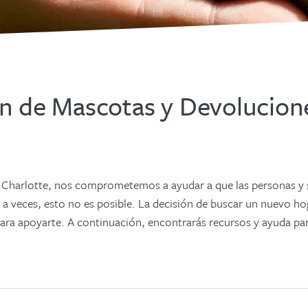
n de Mascotas y Devolucion
 Charlotte, nos comprometemos a ayudar a que las personas y 
a veces, esto no es posible. La decisión de buscar un nuevo h
para apoyarte.
A continuación, encontrarás recursos y ayuda para