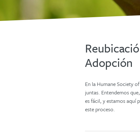
Reubicació
Adopción
En la Humane Society of
juntas. Entendemos que, 
es fácil, y estamos aquí 
este proceso.